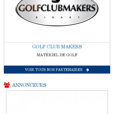
GOLF CLUB MAKERS
MATERIEL DE GOLF
VOIR TOUS NOS PARTENAIRES
ANNONCEURS