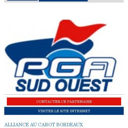
CONTACTER CE PARTENAIRE
VISITER LE SITE INTERNET
ALLIANCE AU CABOT BORDEAUX