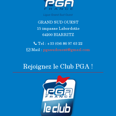
GRAND SUD OUEST
15 impasse Labordotte
64200 BIARRITZ
Tel : +33 (0)6 86 97 63 22
Mail :
pgasudouest@gmail.com
Rejoignez le Club PGA !