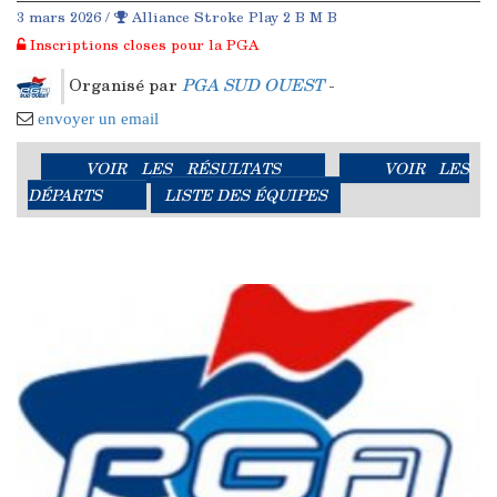
3 mars 2026 /
Alliance Stroke Play 2 B M B
Inscriptions closes pour la PGA
Organisé par
PGA SUD OUEST
-
envoyer un email
VOIR LES RÉSULTATS
VOIR LES
DÉPARTS
LISTE DES ÉQUIPES