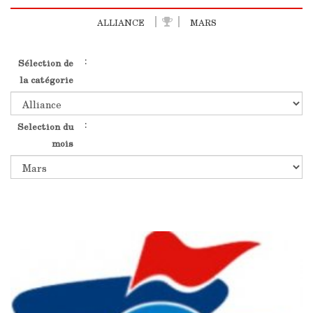
ALLIANCE
MARS
:
Sélection de
la catégorie
:
Selection du
mois