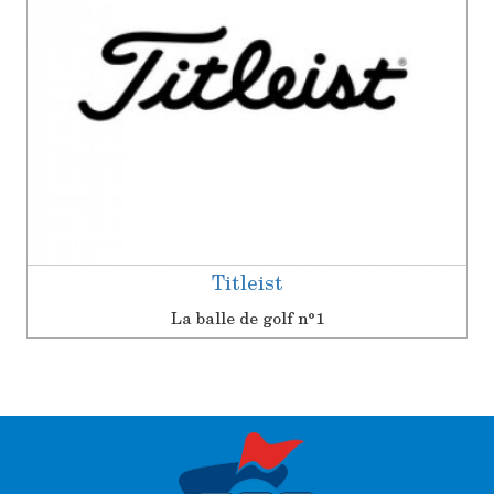
Titleist
La balle de golf n°1